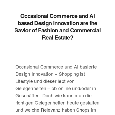
Occasional Commerce and AI
based Design Innovation are the
Savior of Fashion and Commercial
Real Estate?
Occasional Commerce und AI basierte
Design Innovation – Shopping ist
Lifestyle und dieser lebt von
Gelegenheiten – ob online und/oder in
Geschäften. Doch wie kann man die
richtigen Gelegenheiten heute gestalten
und welche Relevanz haben Shops im