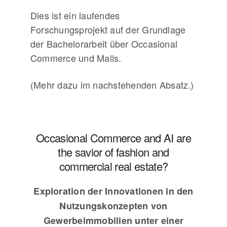
Dies ist ein laufendes
Forschungsprojekt auf der Grundlage
der Bachelorarbeit über Occasional
Commerce und Malls.
(Mehr dazu im nachstehenden Absatz.)
Occasional Commerce and AI are
the savior of fashion and
commercial real estate?
Exploration der Innovationen in den
Nutzungskonzepten von
Gewerbeimmobilien unter einer