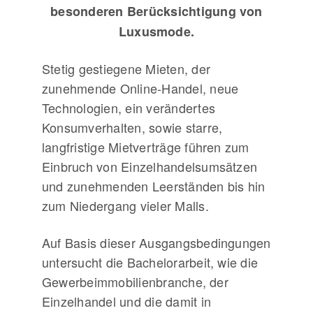
besonderen Berücksichtigung von
Luxusmode.
Stetig gestiegene Mieten, der
zunehmende Online-Handel, neue
Technologien, ein verändertes
Konsumverhalten, sowie starre,
langfristige Mietverträge führen zum
Einbruch von Einzelhandelsumsätzen
und zunehmenden Leerständen bis hin
zum Niedergang vieler Malls.
Auf Basis dieser Ausgangsbedingungen
untersucht die Bachelorarbeit, wie die
Gewerbeimmobilienbranche, der
Einzelhandel und die damit in