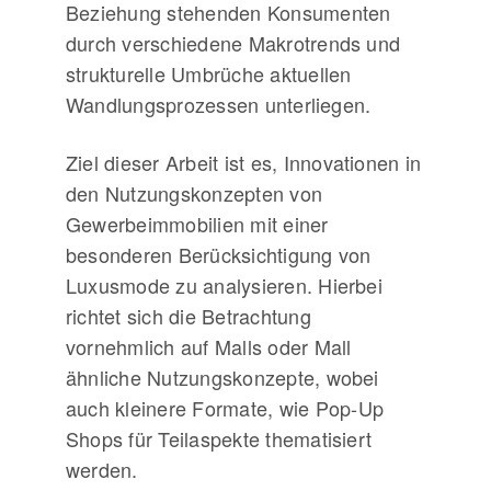
Beziehung stehenden Konsumenten
durch verschiedene Makrotrends und
strukturelle Umbrüche aktuellen
Wandlungsprozessen unterliegen.
Ziel dieser Arbeit ist es, Innovationen in
den Nutzungskonzepten von
Gewerbeimmobilien mit einer
besonderen Berücksichtigung von
Luxusmode zu analysieren. Hierbei
richtet sich die Betrachtung
vornehmlich auf Malls oder Mall
ähnliche Nutzungskonzepte, wobei
auch kleinere Formate, wie Pop-Up
Shops für Teilaspekte thematisiert
werden.