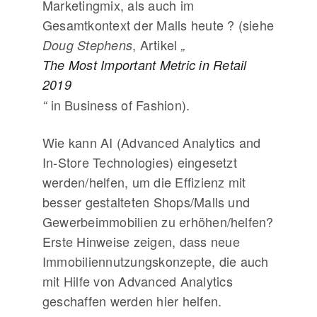
Marketingmix, als auch im
Gesamtkontext der Malls heute ? (siehe
, Artikel
Doug Stephens
„
The Most Important Metric in Retail
2019
in Business of Fashion).
“
Wie kann AI (Advanced Analytics and
In-Store Technologies) eingesetzt
werden/helfen, um die Effizienz mit
besser gestalteten Shops/Malls und
Gewerbeimmobilien zu erhöhen/helfen?
Erste Hinweise zeigen, dass neue
Immobiliennutzungskonzepte, die auch
mit Hilfe von Advanced Analytics
geschaffen werden hier helfen.